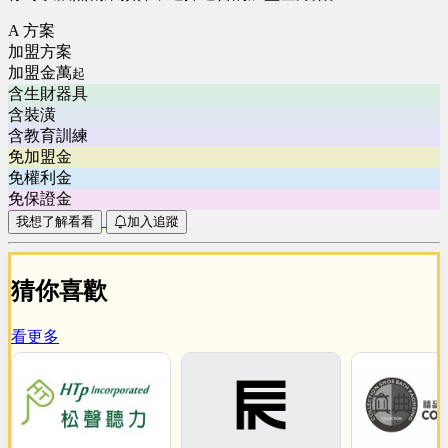
A 方案
加盟方案
加盟金萬
起
含生財器具
含裝潢
含教育訓練
免加盟金
免權利金
免保證金
我想了解看看
加入追蹤
猜你喜歡
看更多