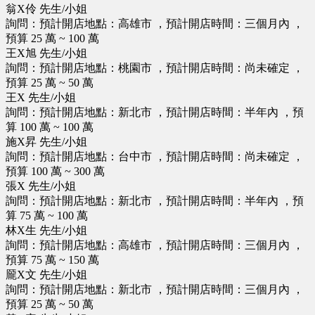
翁X伶 先生/小姐
詢問：預計開店地點：高雄市 ，預計開店時間：三個月內 ，
預算 25 萬 ~ 100 萬
王X旭 先生/小姐
詢問：預計開店地點：桃園市 ，預計開店時間：尚未確定 ，
預算 25 萬 ~ 50 萬
王X 先生/小姐
詢問：預計開店地點：新北市 ，預計開店時間：半年內 ，預
算 100 萬 ~ 100 萬
施X昇 先生/小姐
詢問：預計開店地點：台中市 ，預計開店時間：尚未確定 ，
預算 100 萬 ~ 300 萬
張X 先生/小姐
詢問：預計開店地點：新北市 ，預計開店時間：半年內 ，預
算 75 萬 ~ 100 萬
林X生 先生/小姐
詢問：預計開店地點：高雄市 ，預計開店時間：三個月內 ，
預算 75 萬 ~ 150 萬
龎X文 先生/小姐
詢問：預計開店地點：新北市 ，預計開店時間：三個月內 ，
預算 25 萬 ~ 50 萬