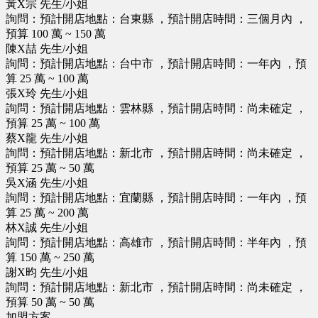
黃X宗 先生/小姐
詢問：預計開店地點：台東縣 ，預計開店時間：三個月內 ，
預算 100 萬 ~ 150 萬
陳X喆 先生/小姐
詢問：預計開店地點：台中市 ，預計開店時間：一年內 ，預
算 25 萬 ~ 100 萬
張X玲 先生/小姐
詢問：預計開店地點：雲林縣 ，預計開店時間：尚未確定 ，
預算 25 萬 ~ 100 萬
蔡X龍 先生/小姐
詢問：預計開店地點：新北市 ，預計開店時間：尚未確定 ，
預算 25 萬 ~ 50 萬
吳X涵 先生/小姐
詢問：預計開店地點：宜蘭縣 ，預計開店時間：一年內 ，預
算 25 萬 ~ 200 萬
林X誠 先生/小姐
詢問：預計開店地點：高雄市 ，預計開店時間：半年內 ，預
算 150 萬 ~ 250 萬
謝X昀 先生/小姐
詢問：預計開店地點：新北市 ，預計開店時間：尚未確定 ，
預算 50 萬 ~ 50 萬
加盟方案