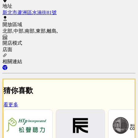
地址
新北市蘆洲區水湳街81號
開放區域
北部,中部,南部,東部,離島,
開店模式
店面
相關連結
猜你喜歡
看更多