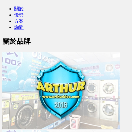
關於
優勢
方案
詢問
關於品牌