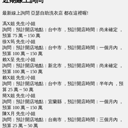
最新線上詢問 亞瑟自助洗衣店 都在這裡喔!
馮X姐 先生/小姐
詢問：預計開店地點：台中市 ，預計開店時間：尚未確定 ，
預算 75 萬 ~ 150 萬
徐X筠 先生/小姐
詢問：預計開店地點：台中市 ，預計開店時間：一個月內 ，
預算 100 萬 ~ 150 萬
賴X呈 先生/小姐
詢問：預計開店地點：新北市 ，預計開店時間：尚未確定 ，
預算 100 萬 ~ 150 萬
賴X姐 先生/小姐
詢問：預計開店地點：台中市 ，預計開店時間：半年內 ，預
算 25 萬 ~ 50 萬
簡X姐 先生/小姐
詢問：預計開店地點：宜蘭縣 ，預計開店時間：一個月內 ，
預算 100 萬 ~ 150 萬
陳X月 先生/小姐
詢問：預計開店地點：台南市 ，預計開店時間：三個月內 ，
預算 25 萬 ~ 50 萬