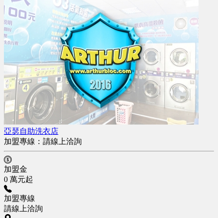
亞瑟自助洗衣店
加盟專線：
請線上洽詢
加盟金
0 萬元起
加盟專線
請線上洽詢