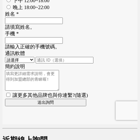
近期線上詢問