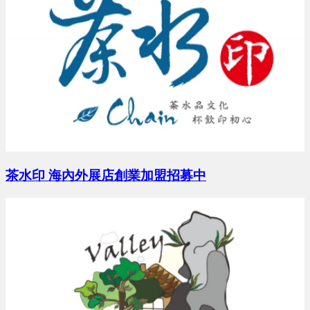
茶水印 海內外展店創業加盟招募中