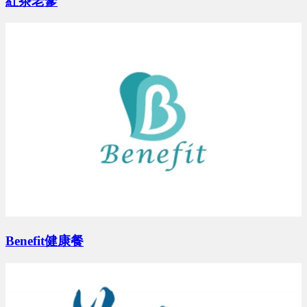
紅茶老爹
Benefit健康餐