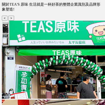
關於TEA'S 原味 生活就是一杯好茶的整體企業識別及品牌形
象塑造!
<
>