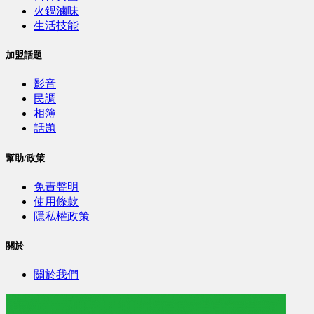
火鍋滷味
生活技能
加盟話題
影音
民調
相簿
話題
幫助/政策
免責聲明
使用條款
隱私權政策
關於
關於我們