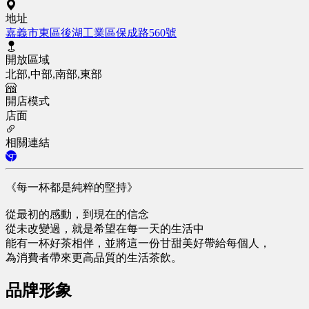
地址
嘉義市東區後湖工業區保成路560號
開放區域
北部,中部,南部,東部
開店模式
店面
相關連結
《每一杯都是純粹的堅持》
從最初的感動，到現在的信念
從未改變過，就是希望在每一天的生活中
能有一杯好茶相伴，並將這一份甘甜美好帶給每個人，
為消費者帶來更高品質的生活茶飲。
品牌形象