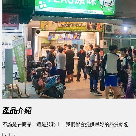
產品介紹
不論是在商品上還是服務上，我們都會提供最好的品質給您
<
>