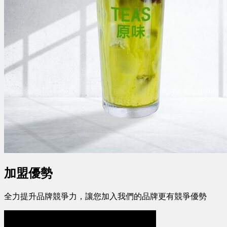
加盟優勢
全力提升品牌競爭力，讓您加入我們的品牌更有競爭優勢