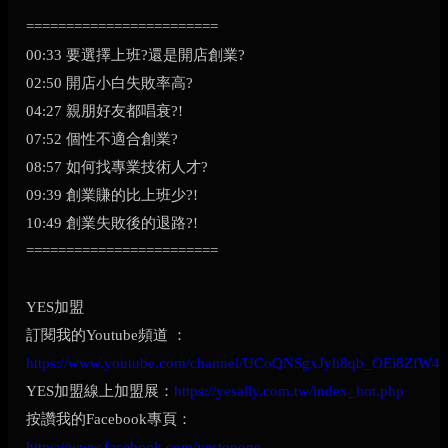
========================
00:33 要選擇上班?還是開店創業?
02:50 開店小白失敗率高?
04:27 親朋好友都唱衰?!
07:52 個性不適合創業?
08:57 如何找專業技術人才?
09:39 創業賺的比上班少?!
10:49 創業失敗後的退路?!
========================
YES加盟
訂閱我的Youtube頻道 ：
https://www.youtube.com/channel/UCoQNSgxJyh8qb_OEi8ZfW4
YES加盟線上加盟展：
https://yesally.com.tw/index_hot.php
按讚我的Facebook專頁：
https://www.facebook.com/yestopone