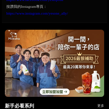
按讚我的Instagram專頁：
https://www.instagram.com/yesone_ally/
新手必看系列
更多