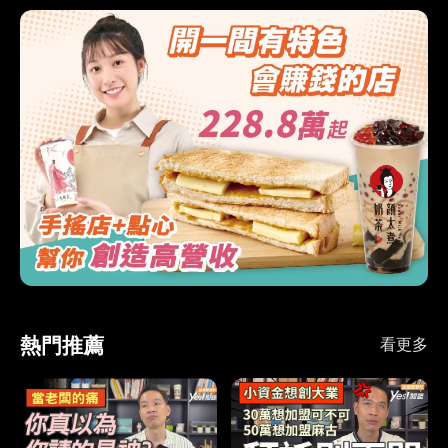
熱門推薦
看更多