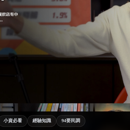
小資必看
經驗知識
94要民調