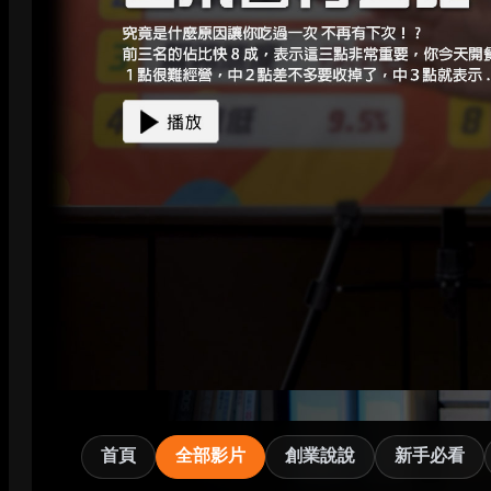
首頁
全部影片
創業說說
新手必看