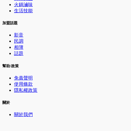
火鍋滷味
生活技能
加盟話題
影音
民調
相簿
話題
幫助/政策
免責聲明
使用條款
隱私權政策
關於
關於我們