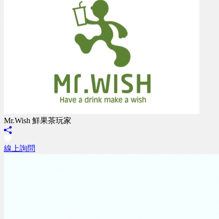
Mr.Wish 鮮果茶玩家
線上詢問