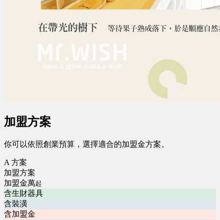
加盟方案
你可以依照創業預算，選擇適合的加盟金方案。
A 方案
加盟方案
加盟金萬
起
含生財器具
含裝潢
含加盟金