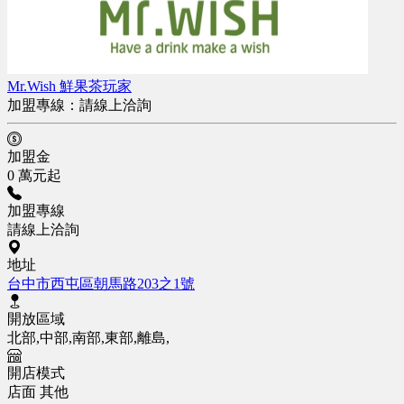
Mr.Wish 鮮果茶玩家
加盟專線：
請線上洽詢
加盟金
0 萬元起
加盟專線
請線上洽詢
地址
台中市西屯區朝馬路203之1號
開放區域
北部,中部,南部,東部,離島,
開店模式
店面
其他