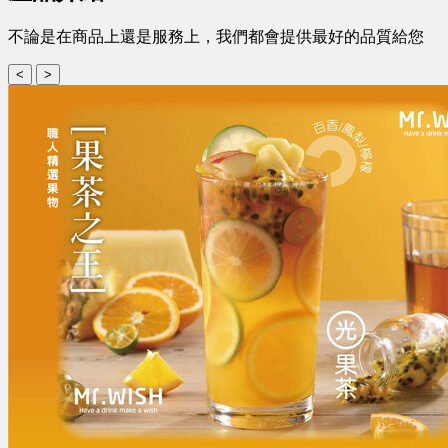
不論是在商品上還是服務上，我們都會提供最好的品質給您
<
>