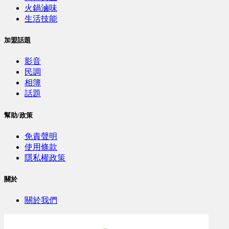
火鍋滷味
生活技能
加盟話題
影音
民調
相簿
話題
幫助/政策
免責聲明
使用條款
隱私權政策
關於
關於我們