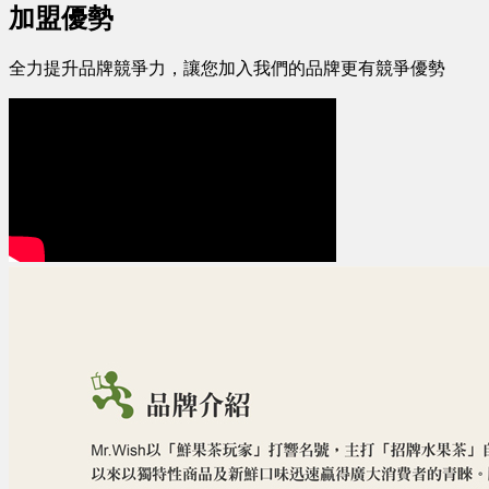
加盟優勢
全力提升品牌競爭力，讓您加入我們的品牌更有競爭優勢