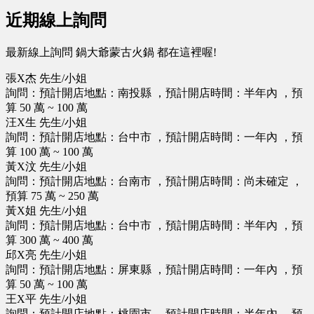
近期線上詢問
最新線上詢問 鍋大爺蒙古火鍋 都在這裡喔!
張X杰 先生/小姐
詢問：預計開店地點：南投縣 ，預計開店時間：半年內 ，預
算 50 萬 ~ 100 萬
汪X生 先生/小姐
詢問：預計開店地點：台中市 ，預計開店時間：一年內 ，預
算 100 萬 ~ 100 萬
黃X汶 先生/小姐
詢問：預計開店地點：台南市 ，預計開店時間：尚未確定 ，
預算 75 萬 ~ 250 萬
黃X姐 先生/小姐
詢問：預計開店地點：台中市 ，預計開店時間：半年內 ，預
算 300 萬 ~ 400 萬
邱X亮 先生/小姐
詢問：預計開店地點：屏東縣 ，預計開店時間：一年內 ，預
算 50 萬 ~ 100 萬
王X平 先生/小姐
詢問：預計開店地點：桃園市 ，預計開店時間：半年內 ，預