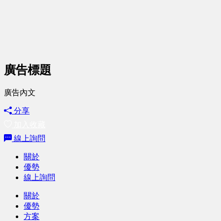
廣告標題
廣告內文
分享
加入收藏
線上詢問
關於
優勢
線上詢問
關於
優勢
方案