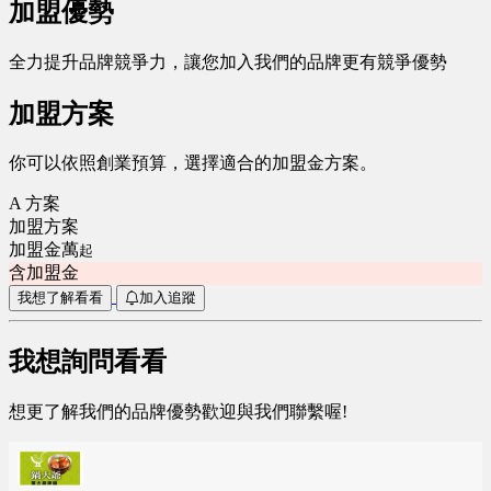
加盟優勢
全力提升品牌競爭力，讓您加入我們的品牌更有競爭優勢
加盟方案
你可以依照創業預算，選擇適合的加盟金方案。
A 方案
加盟方案
加盟金萬
起
含加盟金
我想了解看看
加入追蹤
我想詢問看看
想更了解我們的品牌優勢歡迎與我們聯繫喔!