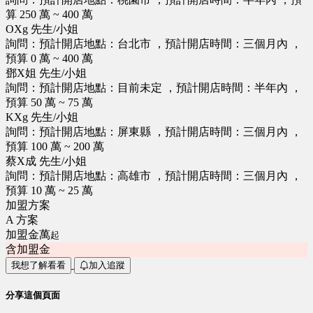
算 250 萬 ~ 400 萬
OXg 先生/小姐
詢問：預計開店地點：台北市 ，預計開店時間：三個月內 ，
預算 0 萬 ~ 400 萬
鄧X姐 先生/小姐
詢問：預計開店地點：目前未定 ，預計開店時間：半年內 ，
預算 50 萬 ~ 75 萬
KXg 先生/小姐
詢問：預計開店地點：屏東縣 ，預計開店時間：三個月內 ，
預算 100 萬 ~ 200 萬
蔡X成 先生/小姐
詢問：預計開店地點：高雄市 ，預計開店時間：三個月內 ，
預算 10 萬 ~ 25 萬
加盟方案
A 方案
加盟金萬
起
含加盟金
我想了解看看
加入追蹤
分享這個頁面