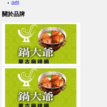
詢問
關於品牌