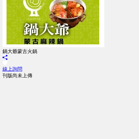
鍋大爺蒙古火鍋
線上詢問
刊版尚未上傳