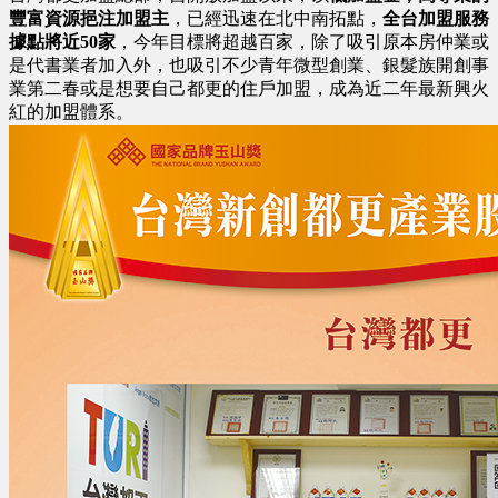
豐富資源挹注加盟主
，已經迅速在北中南拓點，
全台加盟服務
據點將近50家
，今年目標將超越百家，除了吸引原本房仲業或
是代書業者加入外，也吸引不少青年微型創業、銀髮族開創事
業第二春或是想要自己都更的住戶加盟，成為近二年最新興火
紅的加盟體系。