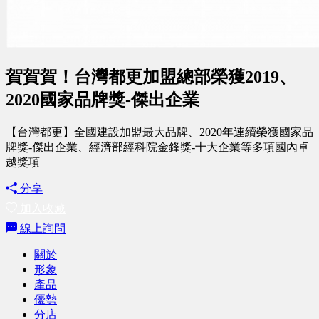
賀賀賀！台灣都更加盟總部榮獲2019、
2020國家品牌獎-傑出企業
【台灣都更】全國建設加盟最大品牌、2020年連續榮獲國家品
牌獎-傑出企業、經濟部經科院金鋒獎-十大企業等多項國內卓
越獎項
分享
加入收藏
線上詢問
關於
形象
產品
優勢
分店