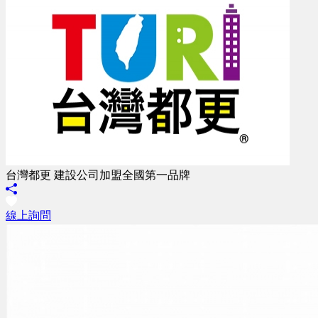
台灣都更 建設公司加盟全國第一品牌
線上詢問