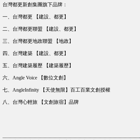
台灣都更新創集團旗下品牌：
一、台灣都更 【建設、都更】
二、台灣都更聯盟 【建設、都更】
三、台灣都更地政聯盟 【地政】
四、台灣建築 【建設、都更】
五、台灣建築履歷 【建築履歷】
六、Angle Voice 【數位文創】
七、AngleInfinity 【天使無限】百工百業文創授權
八、台灣心輕旅 【文創旅宿】品牌
..............................................................................................................