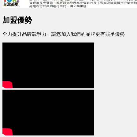
加盟優勢
全力提升品牌競爭力，讓您加入我們的品牌更有競爭優勢