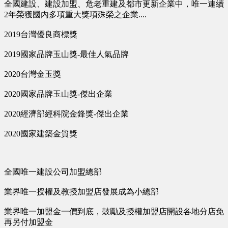
全國建設、建設加盟、危老重建及都市更新企業中，唯一連續
2年榮獲國內多項重大獎項殊榮之企業....
2019台灣優良商標獎
2019國家品牌玉山獎-最佳人氣品牌
2020台灣金玉獎
2020國家品牌玉山獎-傑出企業
2020經濟部經科院金鋒獎-傑出企業
2020國家建築金質獎
全國唯一建設公司加盟總部
業界唯一授權及教授加盟店發展成為小總部
業界唯一加盟金一價到底，鼓勵及授權加盟店開設各地分店免
再另付加盟金