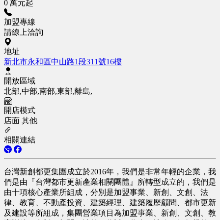
0 萬元起
加盟專線
請線上洽詢
地址
新北市永和區中山路1段311號16樓
開放區域
北部,中部,南部,東部,離島,
開店模式
店面
其他
相關連結
台灣新創都更集團成立於2016年，我們是非常年輕的企業，我
們是由『台灣都市更新產業相關團體』所轉型成立的，我們是
由十項核心產業所組成，分別是加盟事業、新創、文創、法
律、教育、不動產投資、建築經理、建築履歷顧問、都市更新
及建設等所組成，集團營業項目為加盟事業、新創、文創、教