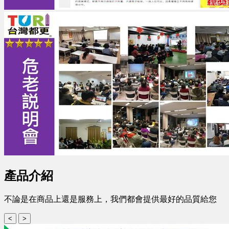
產品介紹
不論是在商品上還是服務上，我們都會提供最好的品質給您
<
>