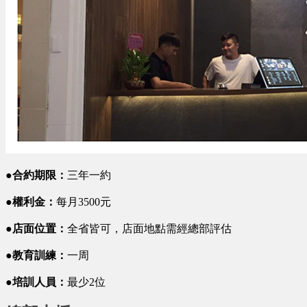
●合約期限：
三年一約
●權利金：
每月3500元
●店面位置：
全省皆可，店面地點需經總部評估
●教育訓練：
一周
●培訓人員：
最少2位