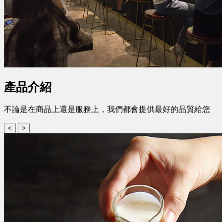
產品介紹
不論是在商品上還是服務上，我們都會提供最好的品質給您
<
>