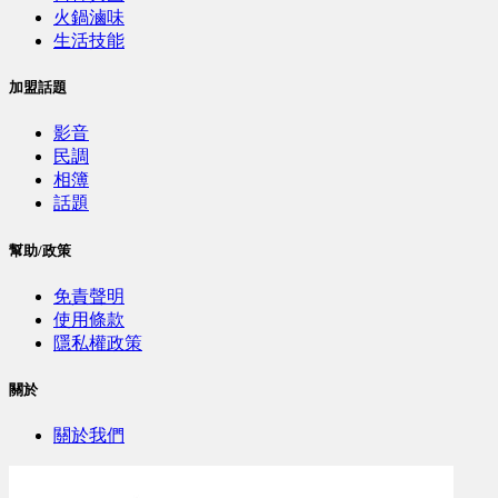
火鍋滷味
生活技能
加盟話題
影音
民調
相簿
話題
幫助/政策
免責聲明
使用條款
隱私權政策
關於
關於我們