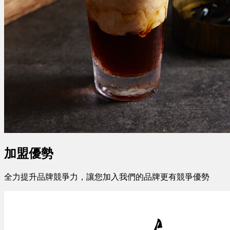
加盟優勢
全力提升品牌競爭力，讓您加入我們的品牌更有競爭優勢