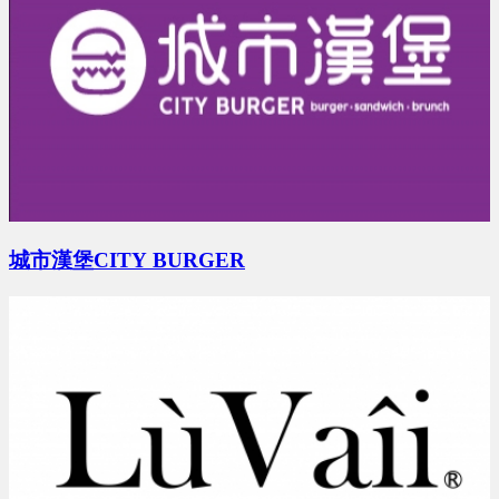
城市漢堡CITY BURGER