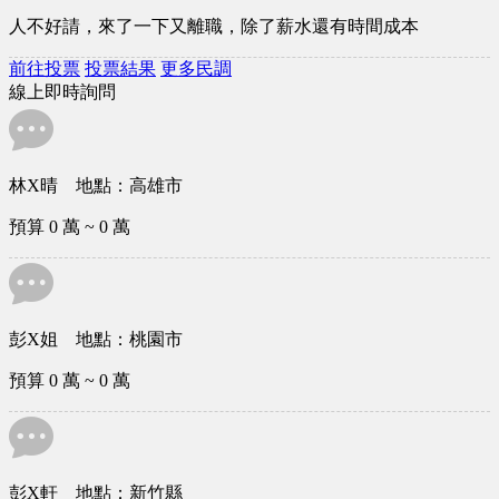
人不好請，來了一下又離職，除了薪水還有時間成本
前往投票
投票結果
更多民調
線上即時詢問
林X晴 地點：高雄市
預算 0 萬 ~ 0 萬
彭X姐 地點：桃園市
預算 0 萬 ~ 0 萬