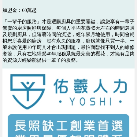
加盟金：60萬起
「一輩子的服務」才是選購廚具的重要關鍵，讓您享有一輩子
無虞的廚房照顧與保障。每個人平均花費45天左右的時間選購
及規劃廚具，但隨著時間的流逝，經年累月地使用，時間會耗
損您所喜愛的廚房，沒有永久的服務，廚房就像只買一半。一
般來說使用10年廚具才會出現問題，最怕面臨找不到人的維修
窘境，只有在地經營40年服務系統最完善的櫻花，才擁有足夠
的資源與經驗能提供一輩子的服務。