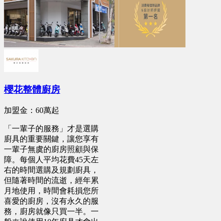
櫻花整體廚房
加盟金：60萬起
「一輩子的服務」才是選購
廚具的重要關鍵，讓您享有
一輩子無虞的廚房照顧與保
障。每個人平均花費45天左
右的時間選購及規劃廚具，
但隨著時間的流逝，經年累
月地使用，時間會耗損您所
喜愛的廚房，沒有永久的服
務，廚房就像只買一半。一