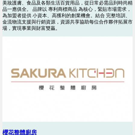
美妝護膚、食品及各類生活百貨用品，從日常必需品到時尚精
品一應俱全。 品牌以 專利商標商品 為核心，緊貼市場需求，
為加盟者提供 小資本、高獲利的創業機會。結合 完整培訓、
金流物流支援與行銷資源，資源共享協助每位合作夥伴拓展市
場，實現事業與財富雙贏。
櫻花整體廚房