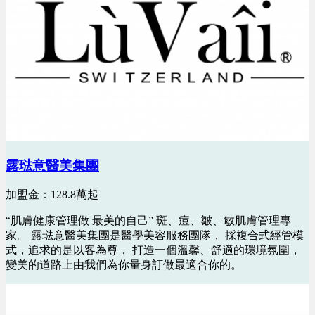
露琺意醫美集團
加盟金：128.8萬起
“肌膚健康管理做 最美的自己” 斑、痘、皺、敏肌膚管理專
家。 露琺意醫美集團是醫學美容服務團隊， 採複合式經管模
式，追求的是以客為尊， 打造一個溫馨、舒適的環境氛圍，
變美的道路上由我們為你量身訂做最適合你的。