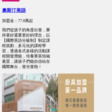
奧斯汀美語
加盟金：77.8萬起
我們從孩子的角度出發，秉
持著好還要更好的理念，以
【國際英語分級制】制定課
程規劃，多元化的課程學
習，透過各式各樣的活動課
程開發潛能，培養菁英領袖
素質，讓孩子們能自信站在
國際舞台，發光發熱！