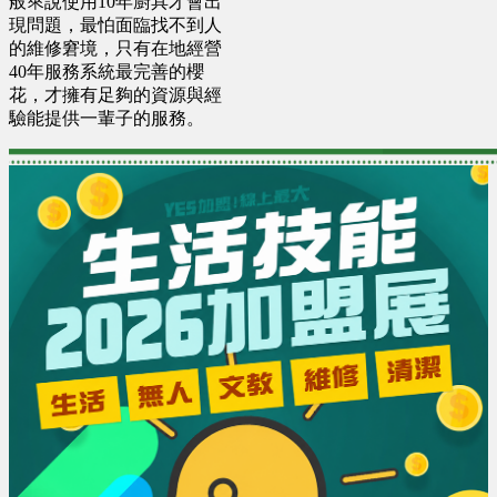
般來說使用10年廚具才會出
現問題，最怕面臨找不到人
的維修窘境，只有在地經營
40年服務系統最完善的櫻
花，才擁有足夠的資源與經
驗能提供一輩子的服務。