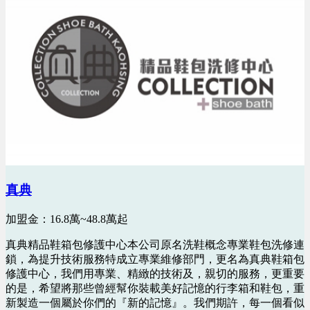
真典
加盟金：16.8萬~48.8萬起
真典精品鞋箱包修護中心本公司原名洗鞋概念專業鞋包洗修連
鎖，為提升技術服務特成立專業維修部門，更名為真典鞋箱包
修護中心，我們用專業、精緻的技術及，親切的服務，更重要
的是，希望將那些曾經幫你裝載美好記憶的行李箱和鞋包，重
新製造一個屬於你們的『新的記憶』。我們期許，每一個看似