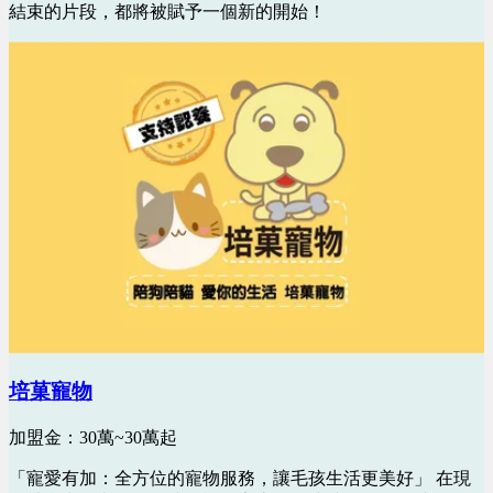
結束的片段，都將被賦予一個新的開始！
培菓寵物
加盟金：30萬~30萬起
「寵愛有加：全方位的寵物服務，讓毛孩生活更美好」 在現