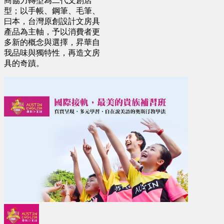
商協力轉型為二代文創店
型；以手帳、鋼筆、毛筆、
曰本，台灣原創設計文房具
產品為主軸，予以消費者更
多新的概念與選擇，昇華自
我品味與獨特性，再造文房
具的奇蹟。