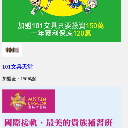
101文具天堂
加盟金：150萬起