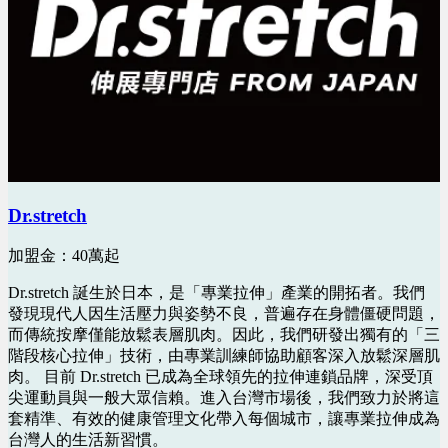
Dr.stretch
加盟金：40萬起
Dr.stretch 誕生於日本，是「專業拉伸」產業的開拓者。我們
發現現代人因生活壓力與姿勢不良，普遍存在身體僵硬問題，
而傳統按摩僅能放鬆表層肌肉。因此，我們研發出獨有的「三
階段核心拉伸」技術，由專業訓練師協助顧客深入放鬆深層肌
肉。 目前 Dr.stretch 已成為全球領先的拉伸連鎖品牌，深受頂
尖運動員與一般大眾信賴。進入台灣市場後，我們致力於將這
套精準、有效的健康管理文化帶入每個城市，讓專業拉伸成為
台灣人的生活新習慣。