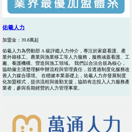
佑羲人力
加盟金：39.8萬起
佑羲人力為勞動部 A 級評鑑人力仲介，專注於家庭看護、產
業外籍移工、農業與漁業移工等人力服務，服務涵蓋看護、工
廠、養護機構、營造與漁工領域。 我們以合法合規為核心，
協助僱主清楚理解申辦流程與管理責任，並透過制度化服務改
善人力媒合環境。 在穩健本業基礎上，佑羲人力亦發展制度
化加盟模式，提供流程與後勤支援，協助有志投入人力服務產
業者，參與長期經營的人力管理事業。