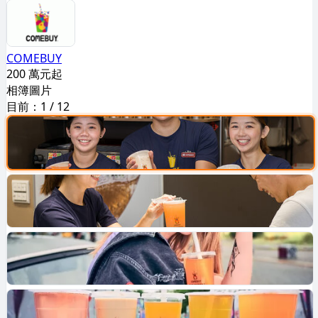
COMEBUY
200 萬元起
相簿圖片
目前：
1
/
12