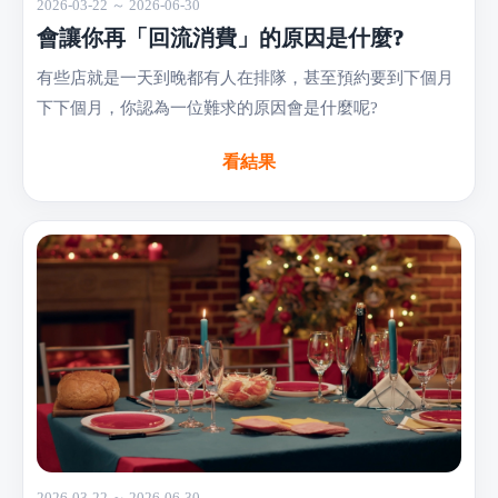
2026-03-22 ～ 2026-06-30
會讓你再「回流消費」的原因是什麼?
有些店就是一天到晚都有人在排隊，甚至預約要到下個月
下下個月，你認為一位難求的原因會是什麼呢?
看結果
2026-03-22 ～ 2026-06-30