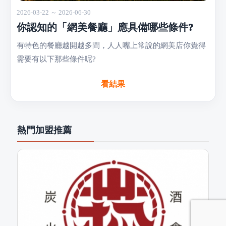
2026-03-22 ～ 2026-06-30
你認知的「網美餐廳」應具備哪些條件?
有特色的餐廳越開越多間，人人嘴上常說的網美店你覺得
需要有以下那些條件呢?
看結果
熱門加盟推薦