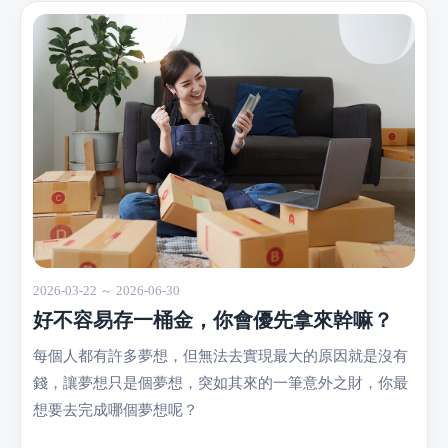
2026-03-22 ～ 2026-06-30
好不容易存一桶金，你會優先拿來幹嘛？
每個人都有許多夢想，但無法去實現最大的原因就是沒有
錢，讓夢想只是個夢想，突如其來的一筆意外之財，你最
想要去完成哪個夢想呢？