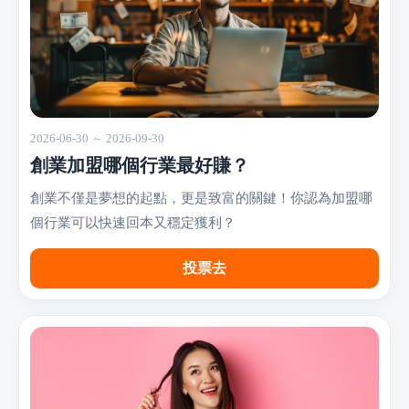
2026-06-30 ～ 2026-09-30
創業加盟哪個行業最好賺？
創業不僅是夢想的起點，更是致富的關鍵！你認為加盟哪
個行業可以快速回本又穩定獲利？
投票去