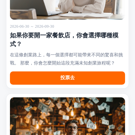
2026-06-30 ～ 2026-09-30
如果你要開一家餐飲店，你會選擇哪種模
式？
在這條創業路上，每一個選擇都可能帶來不同的驚喜和挑
戰。 那麼，你會怎麼開始這段充滿未知創業旅程呢？
投票去