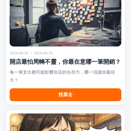
2026-06-30 ～ 2026-09-30
開店最怕周轉不靈，你最在意哪一筆開銷？
每一筆支出都可能影響你店的生存力，哪一項讓你最頭
大？
投票去