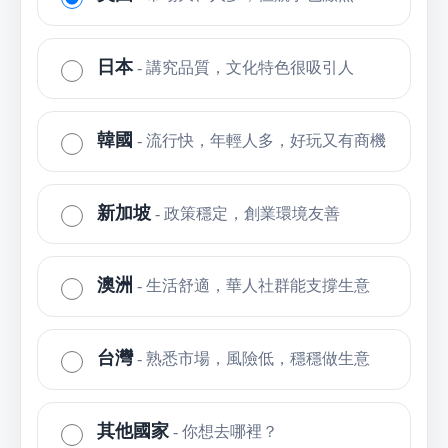
日本
- 講究品質，文化特色很吸引人
韓國
- 流行快，年輕人多，好玩又有商機
新加坡
- 政策穩定，創業環境友善
澳洲
- 生活舒適，華人社群能支撐生意
台灣
- 熟悉市場，風險低，穩穩做生意
其他國家
- 你想去哪裡？