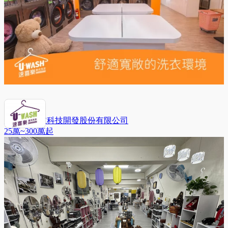
速喜樂 洗衣科技開發股份有限公司
25萬~300萬
起