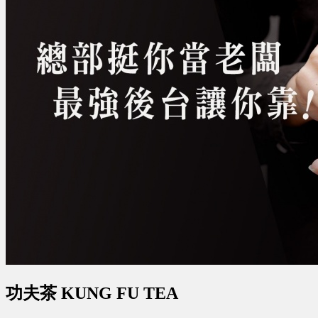
功夫茶 KUNG FU TEA