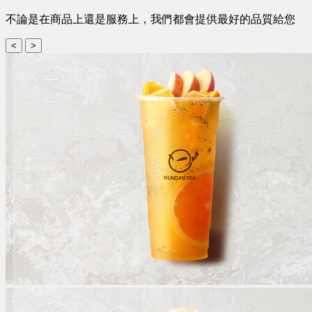
不論是在商品上還是服務上，我們都會提供最好的品質給您
<
>