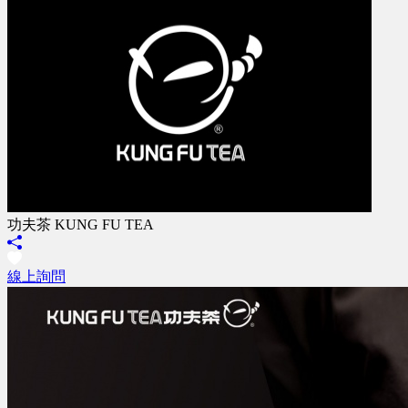
功夫茶 KUNG FU TEA
線上詢問