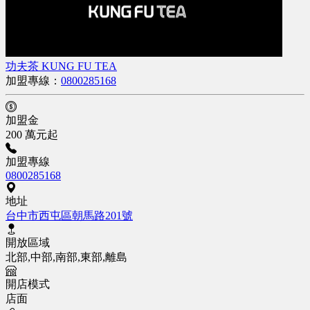
功夫茶 KUNG FU TEA
加盟專線：
0800285168
加盟金
200 萬元起
加盟專線
0800285168
地址
台中市西屯區朝馬路201號
開放區域
北部,中部,南部,東部,離島
開店模式
店面