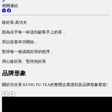
相關連結
做好茶‧真功夫
因為在乎每一杯送到顧客手上的茶，
所以從基本功開始，
堅持每一個成就好茶的程序，
用心做好茶、堅持泡好茶
品牌形象
關於功夫茶 KUNG FU TEA的整體企業識別及品牌形象塑造!
<
>