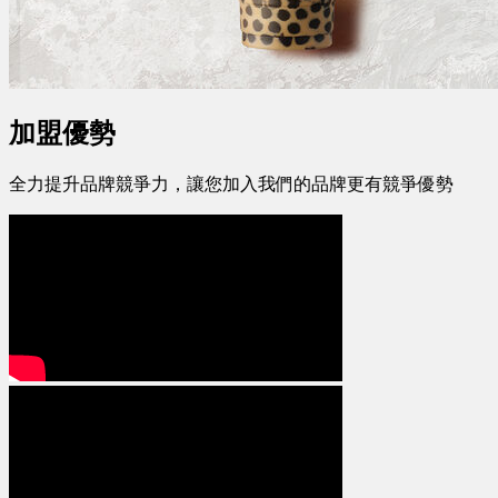
加盟優勢
全力提升品牌競爭力，讓您加入我們的品牌更有競爭優勢