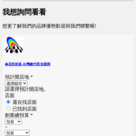
我想詢問看看
想更了解我們的品牌優勢歡迎與我們聯繫喔!