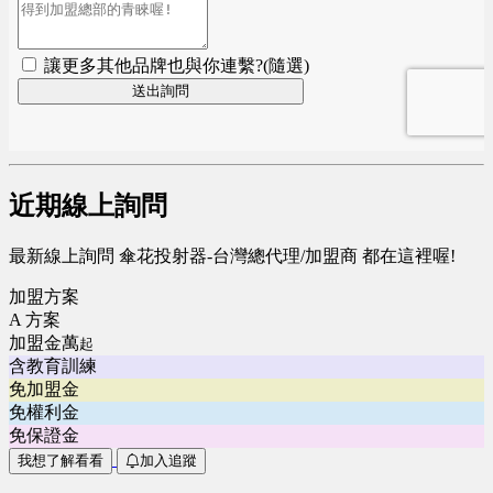
近期線上詢問
最新線上詢問 傘花投射器-台灣總代理/加盟商 都在這裡喔!
加盟方案
A 方案
加盟金萬
起
含教育訓練
免加盟金
免權利金
免保證金
我想了解看看
加入追蹤