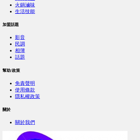
火鍋滷味
生活技能
加盟話題
影音
民調
相簿
話題
幫助/政策
免責聲明
使用條款
隱私權政策
關於
關於我們