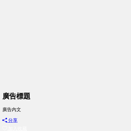
廣告標題
廣告內文
分享
加入收藏