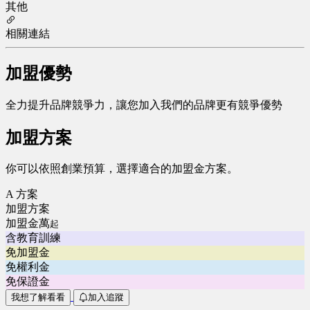
其他
相關連結
加盟優勢
全力提升品牌競爭力，讓您加入我們的品牌更有競爭優勢
加盟方案
你可以依照創業預算，選擇適合的加盟金方案。
A 方案
加盟方案
加盟金萬
起
含教育訓練
免加盟金
免權利金
免保證金
我想了解看看
加入追蹤