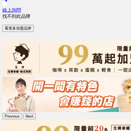
線上詢問
找不到此品牌
看更多加盟品牌
Previous
Next