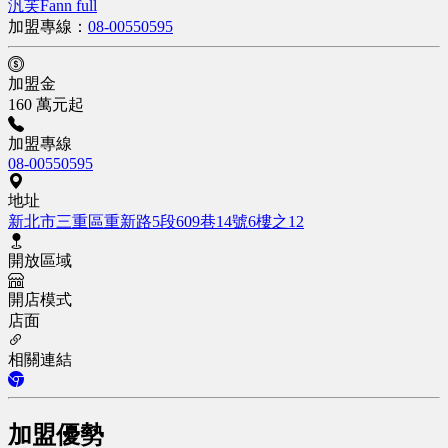
汎芙Fann full
加盟專線：
08-00550595
加盟金
160 萬元起
加盟專線
08-00550595
地址
新北市三重區重新路5段609巷14號6樓之12
開放區域
開店模式
店面
相關連結
加盟優勢