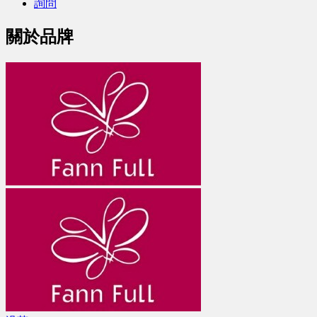
詢問
關於品牌