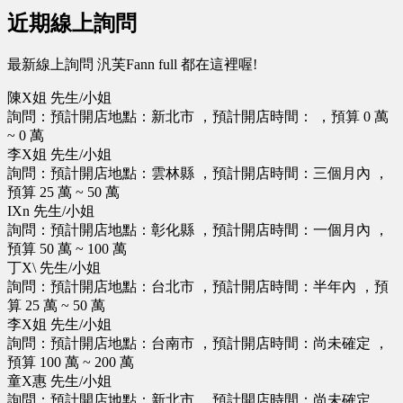
近期線上詢問
最新線上詢問 汎芙Fann full 都在這裡喔!
陳X姐 先生/小姐
詢問：預計開店地點：新北市 ，預計開店時間： ，預算 0 萬
~ 0 萬
李X姐 先生/小姐
詢問：預計開店地點：雲林縣 ，預計開店時間：三個月內 ，
預算 25 萬 ~ 50 萬
IXn 先生/小姐
詢問：預計開店地點：彰化縣 ，預計開店時間：一個月內 ，
預算 50 萬 ~ 100 萬
丁X\ 先生/小姐
詢問：預計開店地點：台北市 ，預計開店時間：半年內 ，預
算 25 萬 ~ 50 萬
李X姐 先生/小姐
詢問：預計開店地點：台南市 ，預計開店時間：尚未確定 ，
預算 100 萬 ~ 200 萬
童X惠 先生/小姐
詢問：預計開店地點：新北市 ，預計開店時間：尚未確定 ，