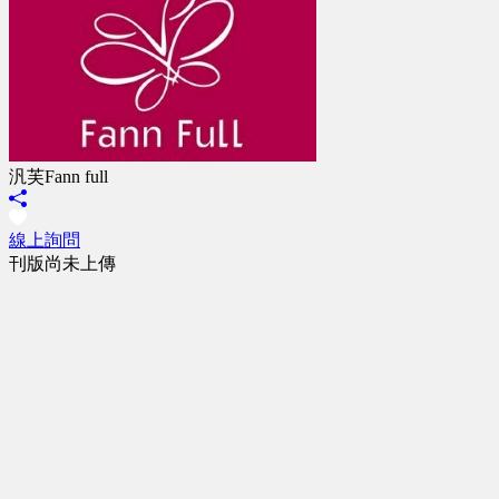
汎芙Fann full
線上詢問
刊版尚未上傳