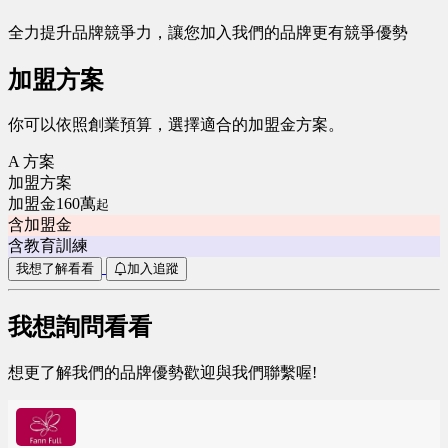
全力提升品牌競爭力，讓您加入我們的品牌更有競爭優勢
加盟方案
你可以依照創業預算，選擇適合的加盟金方案。
A 方案
加盟方案
加盟金160萬
起
含加盟金
含教育訓練
我想了解看看
加入追蹤
我想詢問看看
想更了解我們的品牌優勢歡迎與我們聯繫喔!