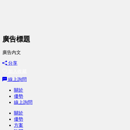
廣告標題
廣告內文
分享
加入收藏
線上詢問
關於
優勢
線上詢問
關於
優勢
方案