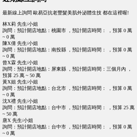
最新線上詢問 歐易亞抗老豐髮美肌外泌體生技 都在這裡喔!
林X莉 先生/小姐
詢問：預計開店地點：桃園市 ，預計開店時間： ，預算 0 萬
~ 0 萬
陳X倩 先生/小姐
詢問：預計開店地點：南投縣 ，預計開店時間： ，預算 0 萬
~ 0 萬
曾X霖 先生/小姐
詢問：預計開店地點：屏東縣 ，預計開店時間：三個月內 ，
預算 25 萬 ~ 50 萬
黃X姐 先生/小姐
詢問：預計開店地點：台北市 ，預計開店時間： ，預算 0 萬
~ 0 萬
沈X禮 先生/小姐
詢問：預計開店地點：台中市 ，預計開店時間： ，預算 25 萬
~ 50 萬
唐X 先生/小姐
詢問：預計開店地點：台中市 ，預計開店時間： ，預算 0 萬
~ 0 萬