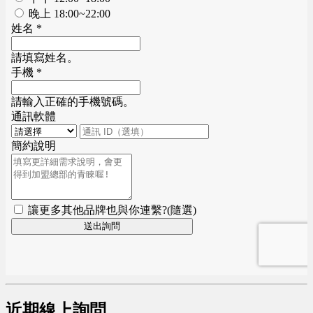
近期線上詢問