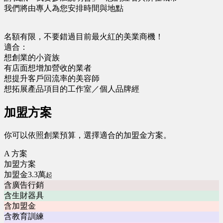
我們將由專人為您安排時間與地點
名額有限，不要錯過目前最火紅的美業商機！
適合：
想創業的小資族
有店面想增加營收的業者
想提升客戶回流率的美容師
想拓展產品項目的工作室／個人品牌經
加盟方案
你可以依照創業預算，選擇適合的加盟金方案。
A 方案
加盟方案
加盟金3.3萬
起
含廣告行銷
含生財器具
含加盟金
含教育訓練