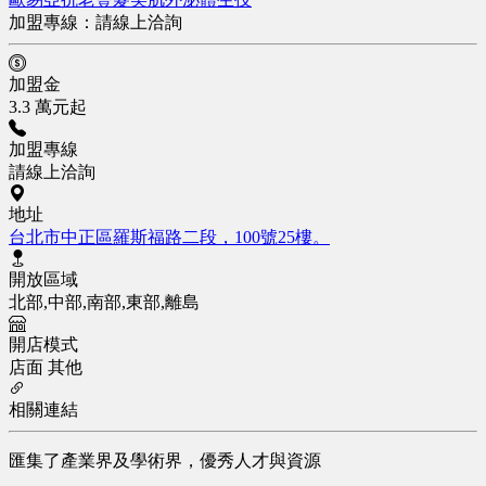
加盟專線：
請線上洽詢
加盟金
3.3 萬元起
加盟專線
請線上洽詢
地址
台北市中正區羅斯福路二段，100號25樓。
開放區域
北部,中部,南部,東部,離島
開店模式
店面
其他
相關連結
匯集了產業界及學術界，優秀人才與資源