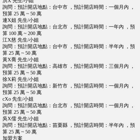
洪X 先生/小姐
詢問：預計開店地點：台中市 ，預計開店時間：一個月內 ，
預算 25 萬 ~ 50 萬
連X姐 先生/小姐
詢問：預計開店地點：台北市 ，預計開店時間：一年內 ，預
算 100 萬 ~ 200 萬
江X慈 先生/小姐
詢問：預計開店地點：台中市 ，預計開店時間：半年內 ，預
算 25 萬 ~ 50 萬
黃X喬 先生/小姐
詢問：預計開店地點：高雄市 ，預計開店時間：三個月內 ，
預算 25 萬 ~ 50 萬
徐X莉 先生/小姐
詢問：預計開店地點：新竹市 ，預計開店時間：一個月內 ，
預算 25 萬 ~ 50 萬
cXo 先生/小姐
詢問：預計開店地點：台北市 ，預計開店時間：一個月內 ，
預算 25 萬 ~ 50 萬
吳X儒 先生/小姐
詢問：預計開店地點：苗栗縣 ，預計開店時間：半年內 ，預
算 25 萬 ~ 50 萬
加盟方案