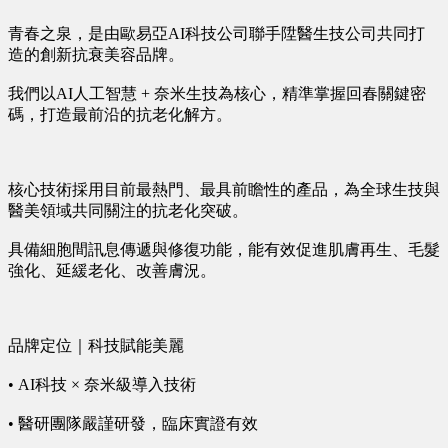
青春之泉，是由歐易亞AI科技公司聯手陞醫生技公司共同打
造的創新抗衰美容品牌。
我們以AI人工智慧 + 奈米生技為核心，精準掌握回春關鍵密
碼，打造最前沿的抗老化解方。
核心技術採用目前最熱門、最具前瞻性的產品，為全球生技與
醫美領域共同關注的抗老化突破。
具備細胞間訊息傳遞與修復功能，能有效促進肌膚再生、毛髮
強化、延緩老化、改善膚況。
品牌定位｜科技賦能美麗
• AI科技 × 奈米級導入技術
• 醫研團隊嚴謹研發，臨床實證有效