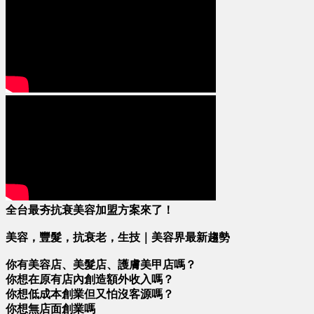
全台最夯抗衰美容加盟方案來了！
美容，豐髮，抗衰老，生技｜美容界最新趨勢
你有美容店、美髮店、護膚美甲店嗎？
你想在原有店內創造額外收入嗎？
你想低成本創業但又怕沒客源嗎？
你想無店面創業嗎