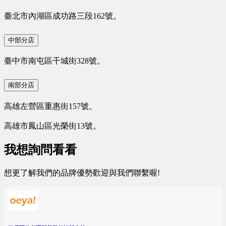
臺北市內湖區成功路三段162號。
中部分店
臺中市南屯區干城街328號。
南部分店
高雄左營區重惠街157號。
高雄市鳳山區光榮街13號。
我想詢問看看
想更了解我們的品牌優勢歡迎與我們聯繫喔!