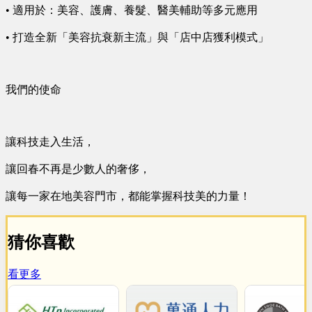
• 適用於：美容、護膚、養髮、醫美輔助等多元應用
• 打造全新「美容抗衰新主流」與「店中店獲利模式」
我們的使命
讓科技走入生活，
讓回春不再是少數人的奢侈，
讓每一家在地美容門市，都能掌握科技美的力量！
猜你喜歡
看更多