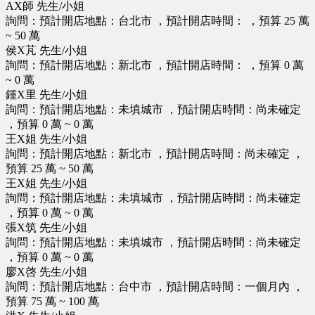
AX師 先生/小姐
詢問：預計開店地點：台北市 ，預計開店時間： ，預算 25 萬
~ 50 萬
侯X芃 先生/小姐
詢問：預計開店地點：新北市 ，預計開店時間： ，預算 0 萬
~ 0 萬
鍾X里 先生/小姐
詢問：預計開店地點：未填城市 ，預計開店時間：尚未確定
，預算 0 萬 ~ 0 萬
王X姐 先生/小姐
詢問：預計開店地點：新北市 ，預計開店時間：尚未確定 ，
預算 25 萬 ~ 50 萬
王X姐 先生/小姐
詢問：預計開店地點：未填城市 ，預計開店時間：尚未確定
，預算 0 萬 ~ 0 萬
張X筑 先生/小姐
詢問：預計開店地點：未填城市 ，預計開店時間：尚未確定
，預算 0 萬 ~ 0 萬
廖X啓 先生/小姐
詢問：預計開店地點：台中市 ，預計開店時間：一個月內 ，
預算 75 萬 ~ 100 萬