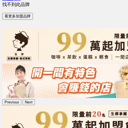
找不到此品牌
看更多加盟品牌
Previous
Next