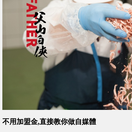
不用加盟金,直接教你做自媒體