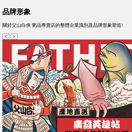
品牌形象
關於父山白俠 粥品專賣店的整體企業識別及品牌形象塑造!
<
>