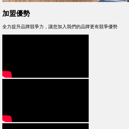
加盟優勢
全力提升品牌競爭力，讓您加入我們的品牌更有競爭優勢