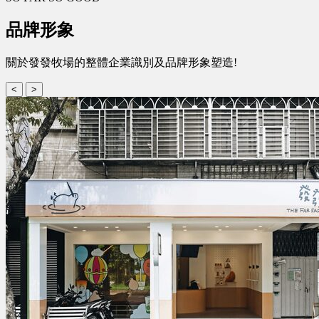
品牌形象
關於發發牧場的整體企業識別及品牌形象塑造!
<
>