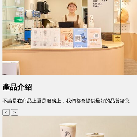
產品介紹
不論是在商品上還是服務上，我們都會提供最好的品質給您
<
>