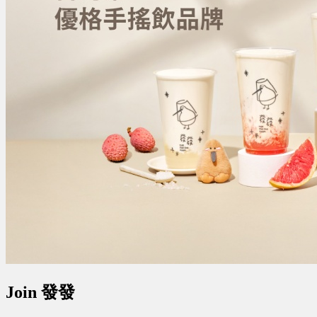
Join 發發