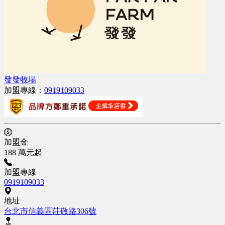
發發牧場
加盟專線：
0919109033
加盟金
188 萬元起
加盟專線
0919109033
地址
台北市信義區莊敬路306號