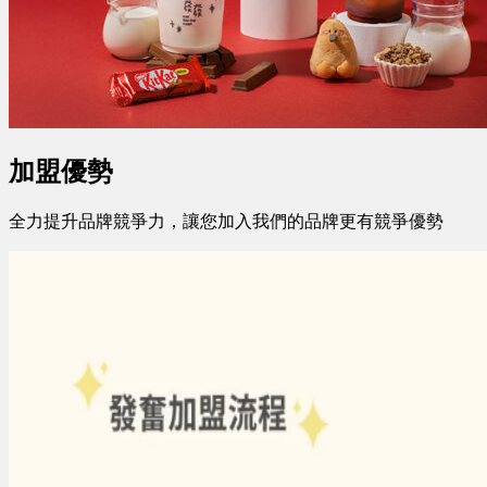
加盟優勢
全力提升品牌競爭力，讓您加入我們的品牌更有競爭優勢