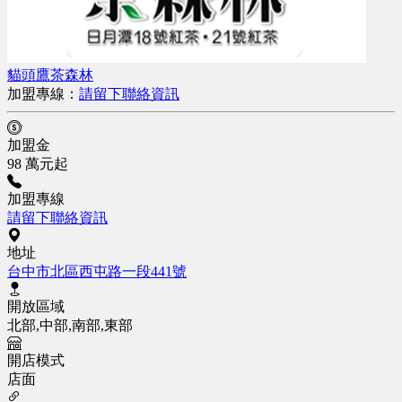
貓頭鷹茶森林
加盟專線：
請留下聯絡資訊
加盟金
98 萬元起
加盟專線
請留下聯絡資訊
地址
台中市北區西屯路一段441號
開放區域
北部,中部,南部,東部
開店模式
店面