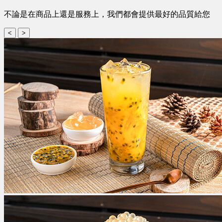
不論是在商品上還是服務上，我們都會提供最好的品質給您
<
>