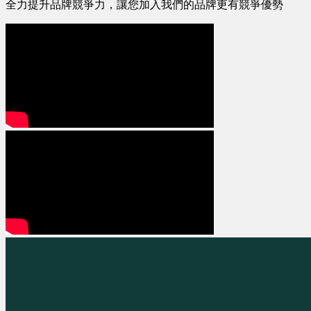
全力提升品牌競爭力，讓您加入我們的品牌更有競爭優勢