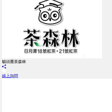
貓頭鷹茶森林
線上詢問