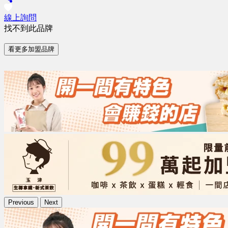
線上詢問
找不到此品牌
看更多加盟品牌
Previous
Next