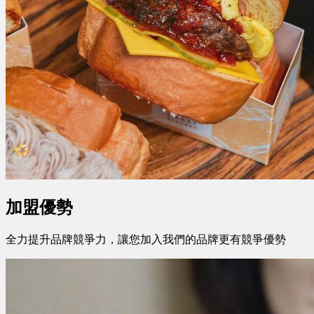
加盟優勢
全力提升品牌競爭力，讓您加入我們的品牌更有競爭優勢