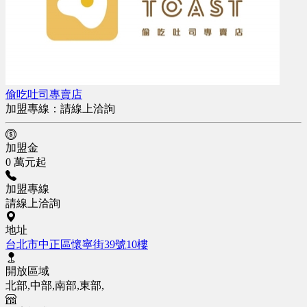
偷吃吐司專賣店
加盟專線：
請線上洽詢
加盟金
0 萬元起
加盟專線
請線上洽詢
地址
台北市中正區懷寧街39號10樓
開放區域
北部,中部,南部,東部,