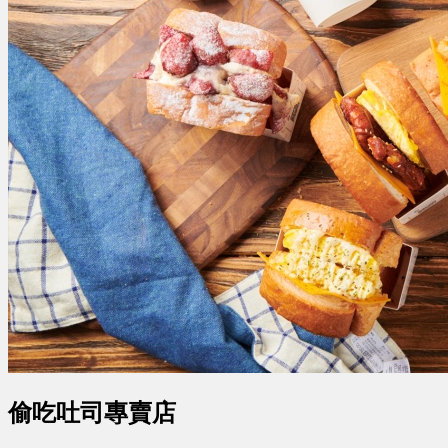
偷吃吐司專賣店