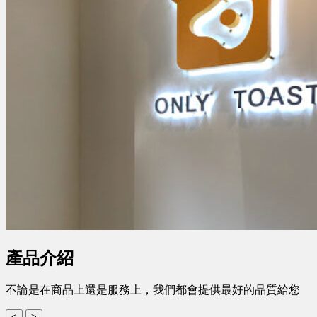
產品介紹
不論是在商品上還是服務上，我們都會提供最好的品質給您
<
>