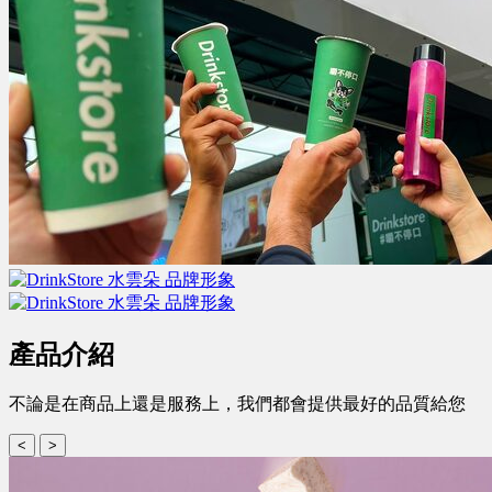
產品介紹
不論是在商品上還是服務上，我們都會提供最好的品質給您
<
>