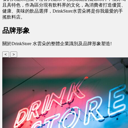
且具特色，作為區分現有飲料界的文化，為消費者打造優質、
健康、美味的飲品選擇，DrinkStore水雲朵將是你我最愛的手
搖飲料店。
品牌形象
關於DrinkStore 水雲朵的整體企業識別及品牌形象塑造!
<
>