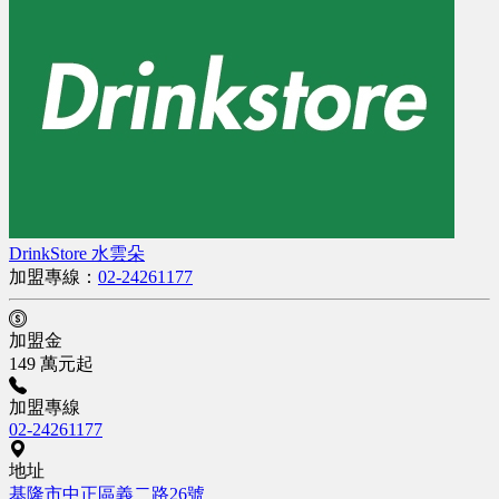
DrinkStore 水雲朵
加盟專線：
02-24261177
加盟金
149 萬元起
加盟專線
02-24261177
地址
基隆市中正區義二路26號