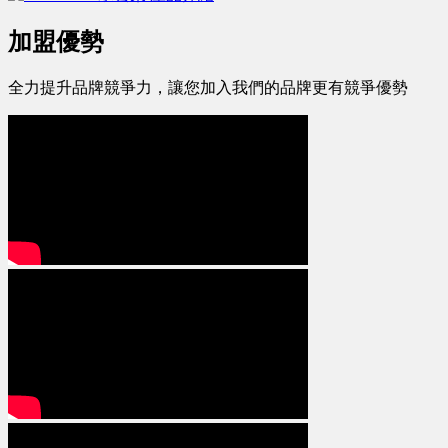
加盟優勢
全力提升品牌競爭力，讓您加入我們的品牌更有競爭優勢