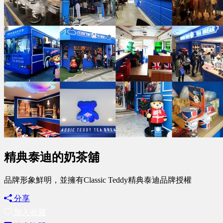
精典泰迪的奶茶舖
品牌形象鮮明，並擁有Classic Teddy精典泰迪品牌授權
分享
加入收藏