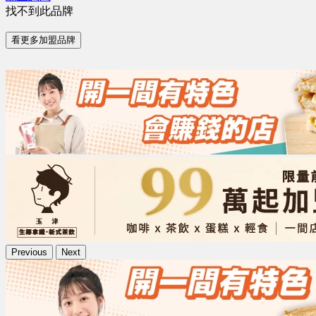
找不到此品牌
看更多加盟品牌
Previous
Next