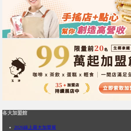
各大加盟館
2026線上最大加盟展