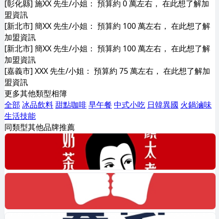
[彰化縣] 施XX 先生/小姐： 預算約 0 萬左右， 在此想了解加
盟資訊
[新北市] 簡XX 先生/小姐： 預算約 100 萬左右， 在此想了解
加盟資訊
[新北市] 簡XX 先生/小姐： 預算約 100 萬左右， 在此想了解
加盟資訊
[嘉義市] XXX 先生/小姐： 預算約 75 萬左右， 在此想了解加
盟資訊
更多其他類型相簿
全部
冰品飲料
甜點咖啡
早午餐
中式小吃
日韓異國
火鍋滷味
生活技能
同類型其他品牌推薦