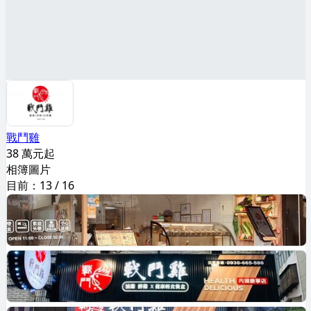
戰鬥雞
38 萬元起
相簿圖片
目前：
13
/
16