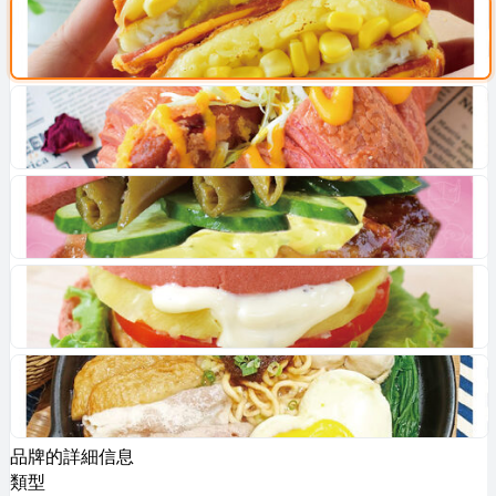
品牌的詳細信息
類型