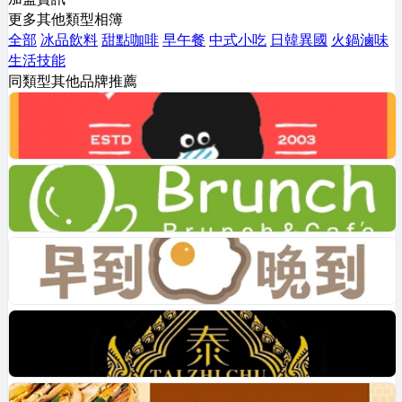
更多其他類型相簿
全部
冰品飲料
甜點咖啡
早午餐
中式小吃
日韓異國
火鍋滷味
生活技能
同類型其他品牌推薦