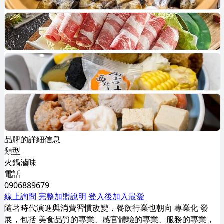
品牌的詳細信息
類型
火鍋滷味
電話
0906889679
線上詢問
完整加盟說明
登入後加入最愛
隨著時代演進與消費習慣改變，餐飲行業也朝向 專業化 發
展，包括 美食品質的專業、感官體驗的專業、服務的專業，