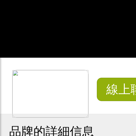
線上
品牌的詳細信息