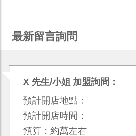
最新留言詢問
X 先生/小姐 加盟詢問：
預計開店地點：
預計開店時間：
預算：約萬左右