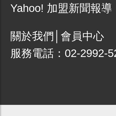
Yahoo! 加盟新聞報導
關於我們
│
會員中心
服務電話：02-2992-5