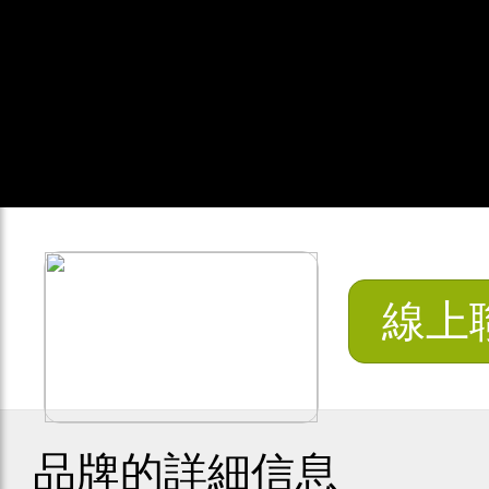
線上
品牌的詳細信息