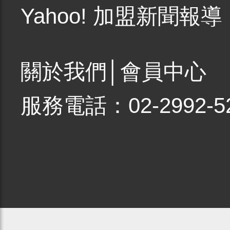
Yahoo! 加盟新聞報導
關於我們
│
會員中心
服務電話：02-2992-5