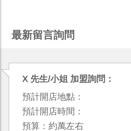
最新留言詢問
X 先生/小姐 加盟詢問：
預計開店地點：
預計開店時間：
預算：約萬左右