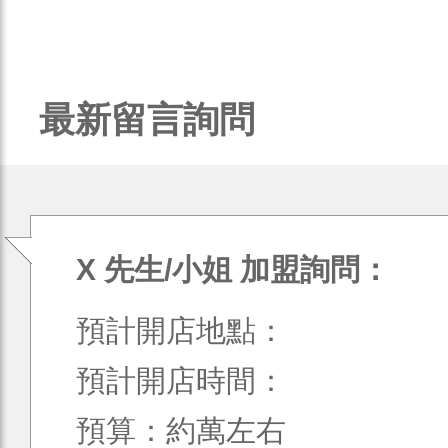
最新留言詢問
X 先生/小姐 加盟詢問：
預計開店地點：
預計開店時間：
預算：約萬左右