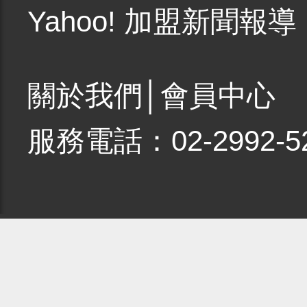
Yahoo! 加盟新聞報導
關於我們
│
會員中心
服務電話：02-2992-5