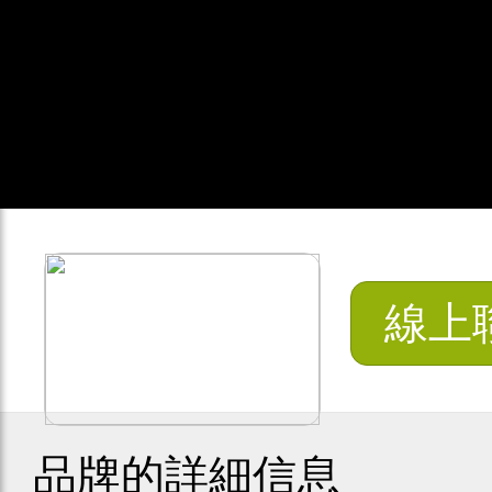
線上
品牌的詳細信息