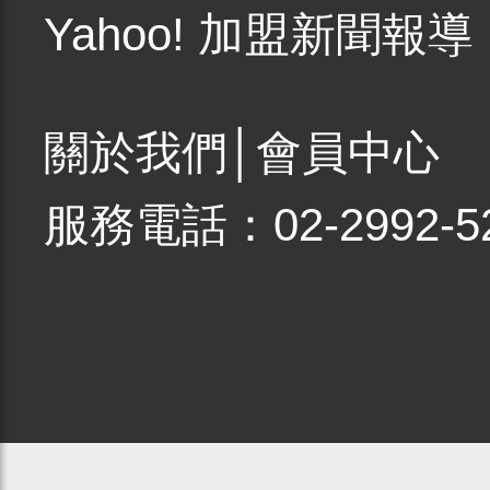
Yahoo! 加盟新聞報導
關於我們
│
會員中心
服務電話：02-2992-5