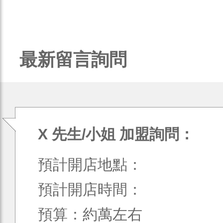
最新留言詢問
X 先生/小姐 加盟詢問：
預計開店地點：
預計開店時間：
預算：約萬左右