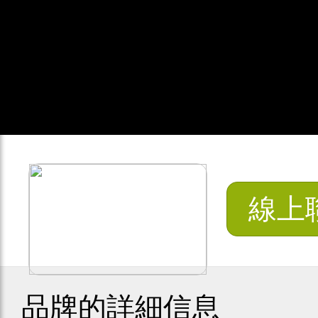
線上
品牌的詳細信息