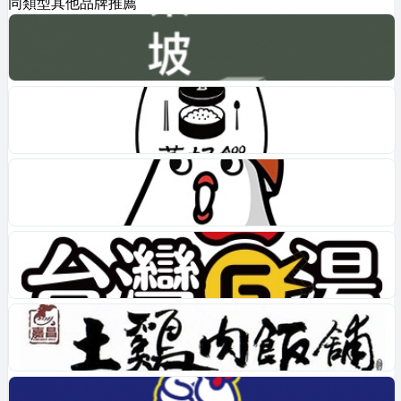
同類型其他品牌推薦