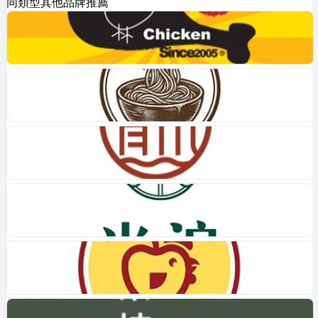
同類型其他品牌推薦