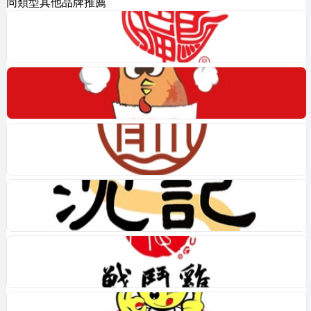
同類型其他品牌推薦