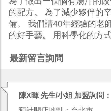
為了做出一個個有湯汁的餃
的配方。 為了減少夥伴的
備。 我們請40年經驗的
的好手藝。 用科學化的方式，
最新留言詢問
陳X暉 先生/小姐 加盟詢問
預計開店地點：台北市