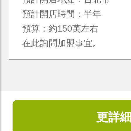
預計開店時間：半年
預算：約150萬左右
在此詢問加盟事宜。
更詳