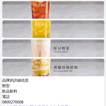
品牌的詳細信息
類型
飲品飲料
電話
0800270008