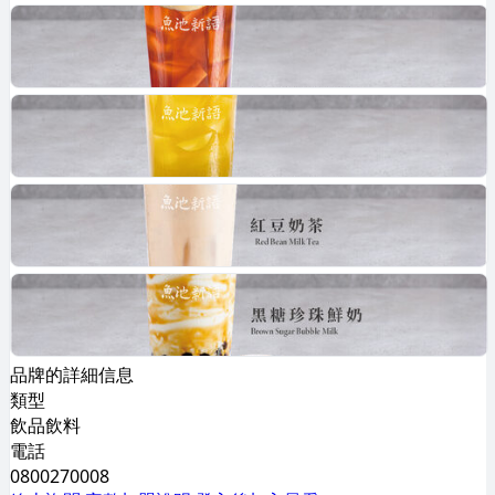
品牌的詳細信息
類型
飲品飲料
電話
0800270008