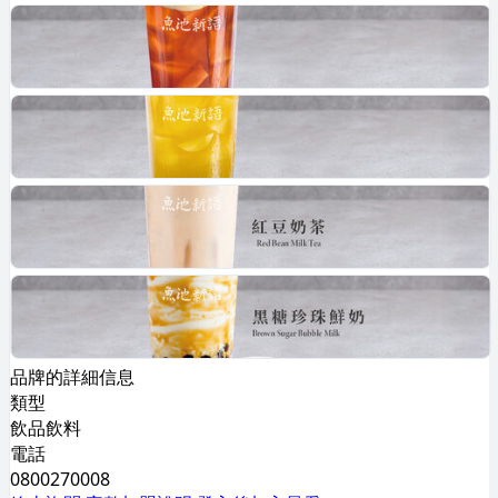
品牌的詳細信息
類型
飲品飲料
電話
0800270008