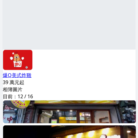
爆Q美式炸雞
39 萬元起
相簿圖片
目前：
12
/
16