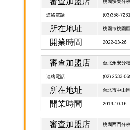
審查加盟店
桃園快樂分
連絡電話
(03)358-723
所在地址
桃園市桃園區大
開業時間
2022-03-26
審查加盟店
台北永安分
連絡電話
(02) 2533-06
所在地址
台北市中山區明
開業時間
2019-10-16
審查加盟店
桃園西門分