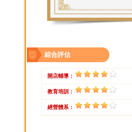
綜合評估
開店輔導：
教育培訓：
經營體系：