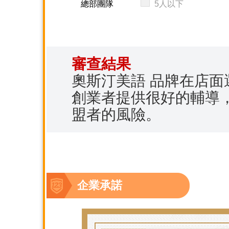
總部團隊
5人以下
審查結果
奧斯汀美語 品牌在店
創業者提供很好的輔導
盟者的風險。
企業承諾