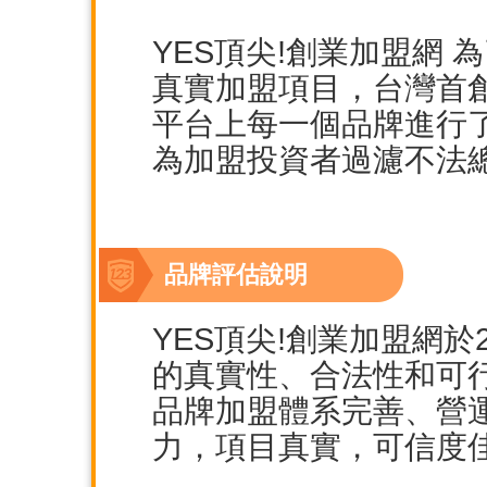
YES頂尖!創業加盟網
真實加盟項目，台灣首
平台上每一個品牌進行
為加盟投資者過濾不法
品牌評估說明
YES頂尖!創業加盟網於2
的真實性、合法性和可
品牌加盟體系完善、營
力，項目真實，可信度