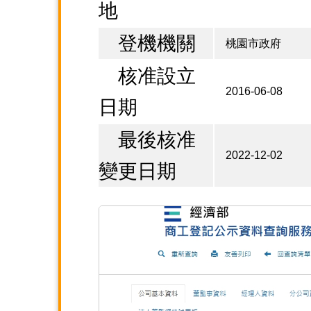
地
登機機關
桃園市政府
核准設立
2016-06-08
日期
最後核准
2022-12-02
變更日期