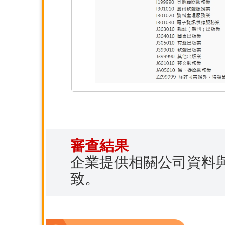
審查結果
企業提供相關公司資料
致。