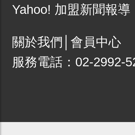
Yahoo! 加盟新聞報導
關於我們
│
會員中心
服務電話：02-2992-5