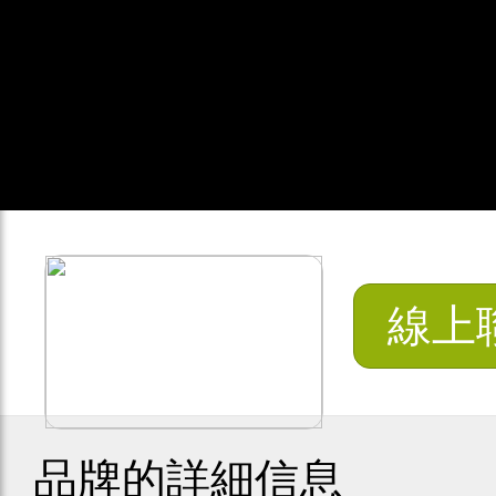
線上
品牌的詳細信息