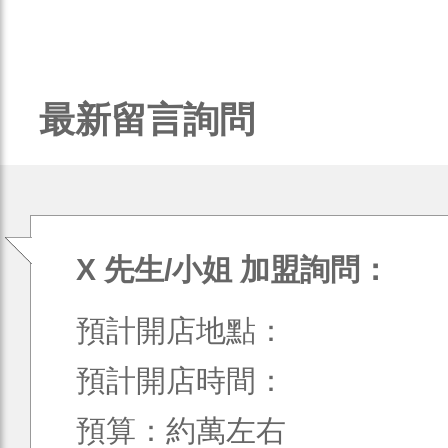
最新留言詢問
X 先生/小姐 加盟詢問：
預計開店地點：
預計開店時間：
預算：約萬左右