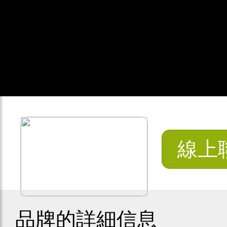
線上
品牌的詳細信息