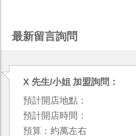
最新留言詢問
X 先生/小姐 加盟詢問：
預計開店地點：
預計開店時間：
預算：約萬左右