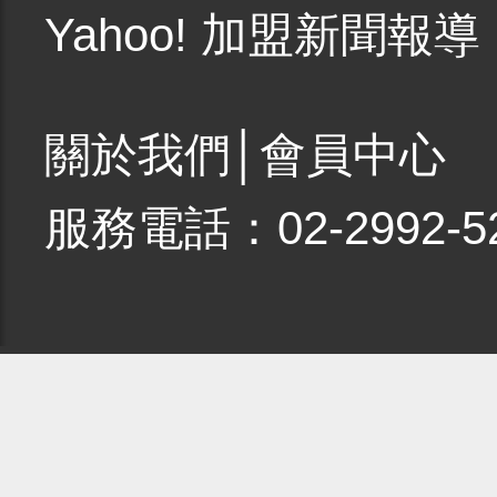
Yahoo! 加盟新聞報導
關於我們
│
會員中心
服務電話：02-2992-5