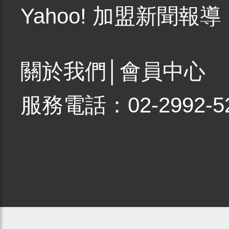
Yahoo! 加盟新聞報導
關於我們
│
會員中心
服務電話：02-2992-5