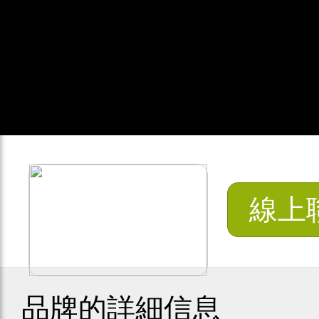
線上
品牌的詳細信息