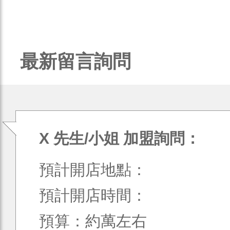
最新留言詢問
X 先生/小姐 加盟詢問：
預計開店地點：
預計開店時間：
預算：約萬左右