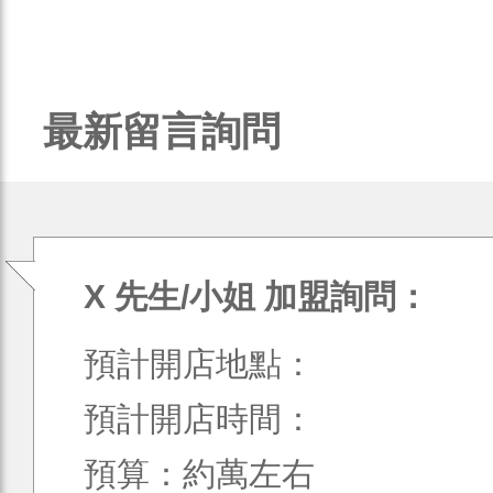
最新留言詢問
X 先生/小姐 加盟詢問：
預計開店地點：
預計開店時間：
預算：約萬左右