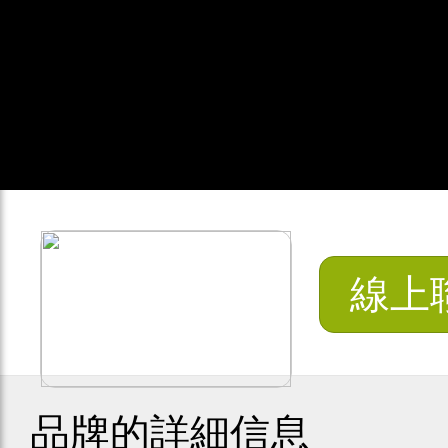
線上
品牌的詳細信息