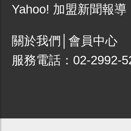
Yahoo! 加盟新聞報導
關於我們
│
會員中心
服務電話：02-2992-5